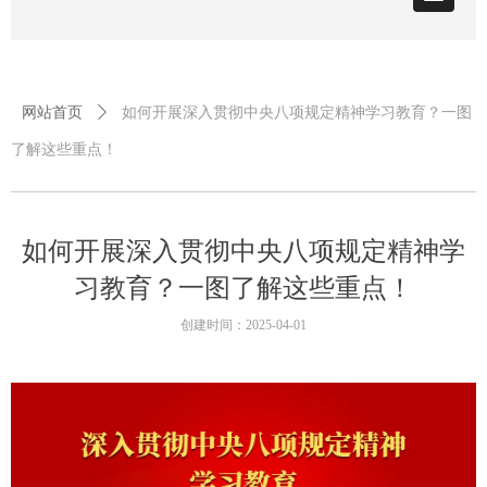
网站首页
ꄲ
如何开展深入贯彻中央八项规定精神学习教育？一图
了解这些重点！
如何开展深入贯彻中央八项规定精神学
习教育？一图了解这些重点！
创建时间：
2025-04-01