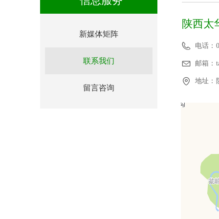
信息服务
陕西太
新媒体矩阵
电话：
联系我们
邮箱：
地址：
留言咨询